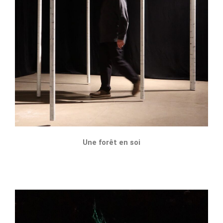
Une forêt en soi