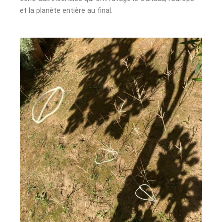
et la planète entière au final.