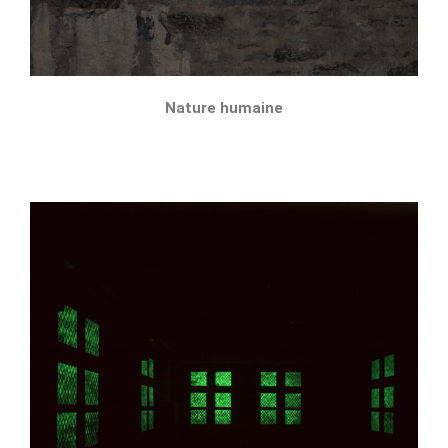
Nature humaine