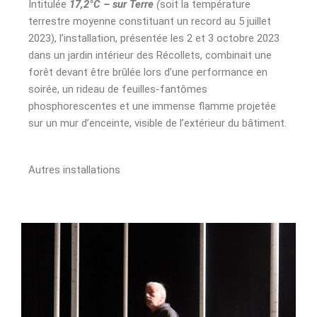
Intitulée
17,2°C – sur Terre
(
soit la température
terrestre moyenne constituant un record au 5 juillet
2023), l’installation, présentée les 2 et 3 octobre 2023
dans un jardin intérieur des Récollets, combinait une
forêt devant être brûlée lors d’une performance en
soirée, un rideau de feuilles-fantômes
phosphorescentes et une immense flamme projetée
sur un mur d’enceinte, visible de l’extérieur du bâtiment.
Autres installations