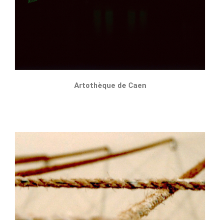
Artothèque de Caen