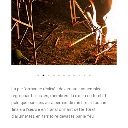
La performance réalisée devant une assemblée
regroupant artistes, membres du milieu culturel et
politique parisien, aura permis de mettre la touche
finale à l’œuvre en transformant cette forêt
d’allumettes en territoire dévasté par le feu.