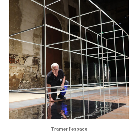
Tramer l’espace