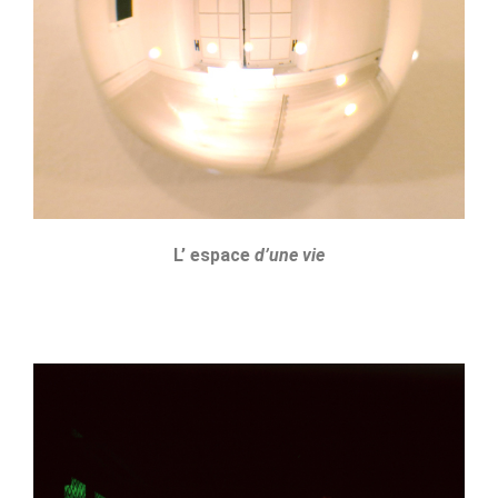
L’ espace
d’une vie