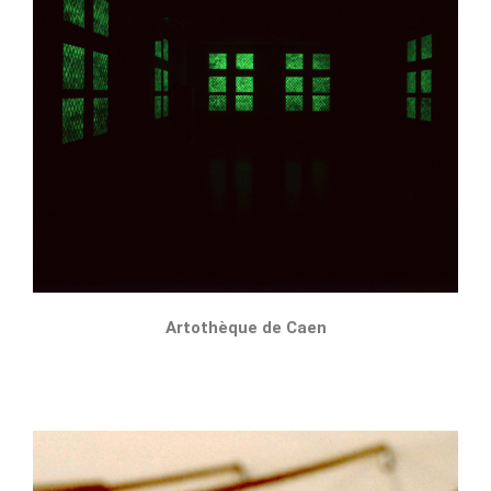
Artothèque de Caen