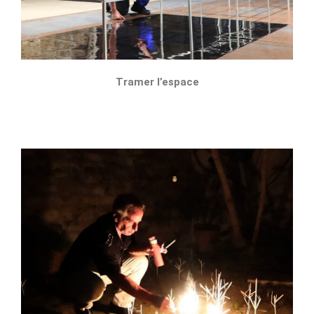
Tramer l’espace