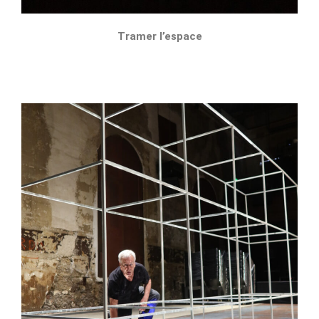
Tramer l’espace