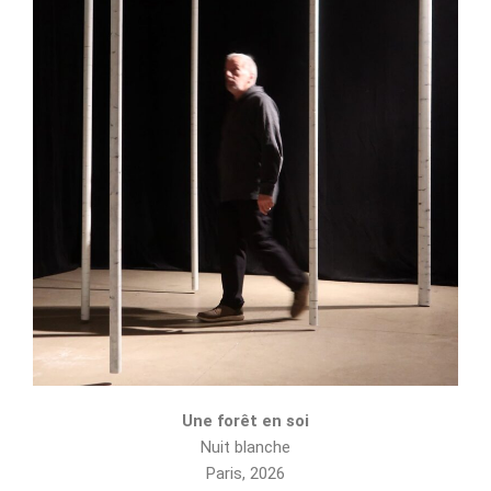
Une forêt en soi
Nuit blanche
Paris, 2026