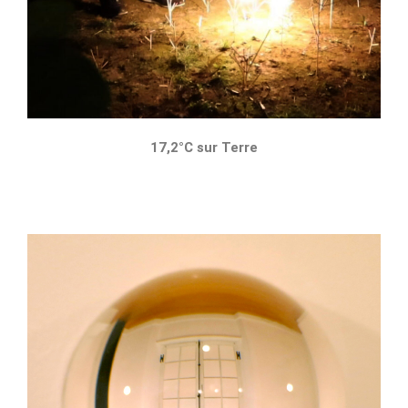
17,2°C sur Terre