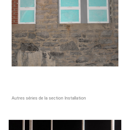
Autres séries de la section Installation