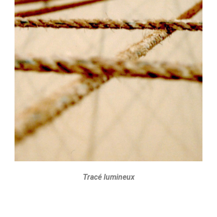
Tracé lumineux