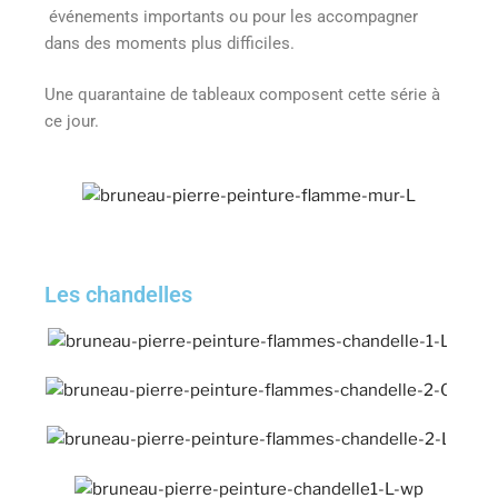
événements importants ou pour les accompagner
dans des moments plus difficiles.
Une quarantaine de tableaux composent cette série à
ce jour.
Les chandelles