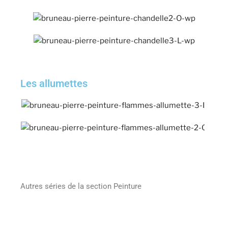
Les allumettes
Autres séries de la section Peinture