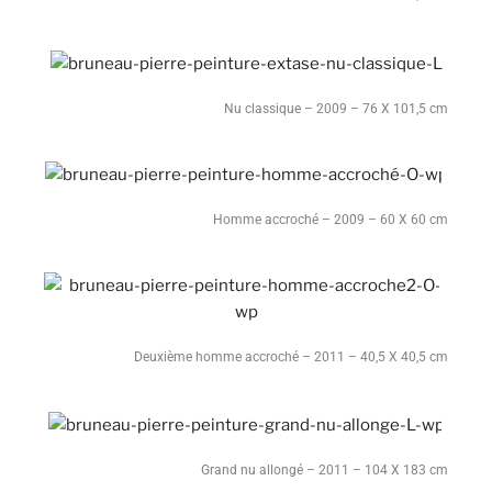
Nu classique – 2009 – 76 X 101,5 cm
Homme accroché – 2009 – 60 X 60 cm
Deuxième homme accroché – 2011 – 40,5 X 40,5 cm
Grand nu allongé – 2011 – 104 X 183 cm