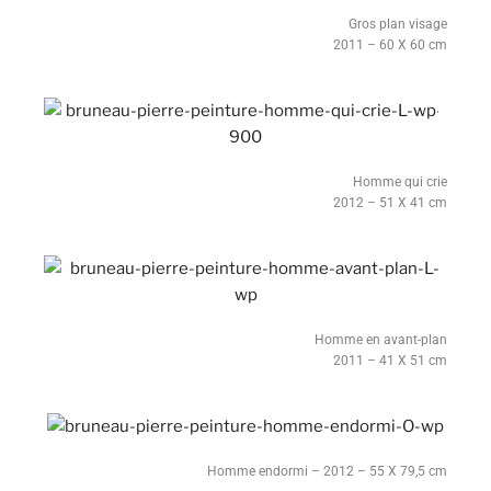
Gros plan visage
2011 – 60 X 60 cm
Homme qui crie
2012 – 51 X 41 cm
Homme en avant-plan
2011 – 41 X 51 cm
Homme endormi – 2012 – 55 X 79,5 cm