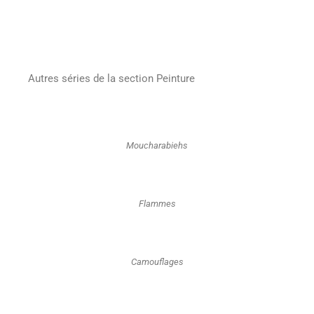
Autres séries de la section Peinture
Moucharabiehs
Flammes
Camouflages