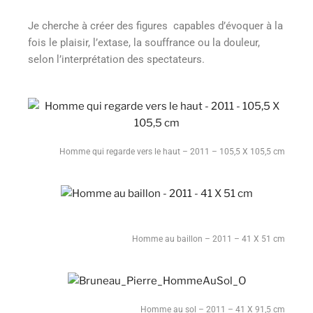
Je cherche à créer des figures capables d’évoquer à la
fois le plaisir, l’extase, la souffrance ou la douleur,
selon l’interprétation des spectateurs.
Homme qui regarde vers le haut – 2011 – 105,5 X 105,5 cm
Homme au baillon – 2011 – 41 X 51 cm
Homme au sol – 2011 – 41 X 91,5 cm