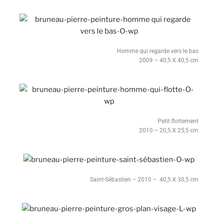
Homme qui regarde vers le bas
2009
– 40,5 X 40,5 cm
Petit flottement
2010 – 20,5 X 25,5 cm
Saint-Sébastien – 2010 – 40,5 X 30,5 cm