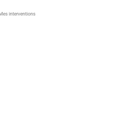
 Mes interventions