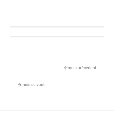
mois précédent
mois suivant