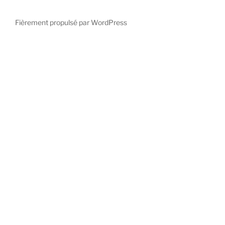
Fièrement propulsé par WordPress