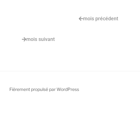
mois précédent
mois suivant
Fièrement propulsé par WordPress