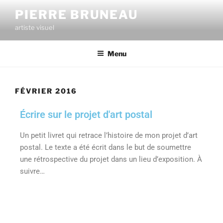
PIERRE BRUNEAU
artiste visuel
Menu
FÉVRIER 2016
Écrire sur le projet d'art postal
Un petit livret qui retrace l’histoire de mon projet d’art
postal. Le texte a été écrit dans le but de soumettre
une rétrospective du projet dans un lieu d’exposition. À
suivre…