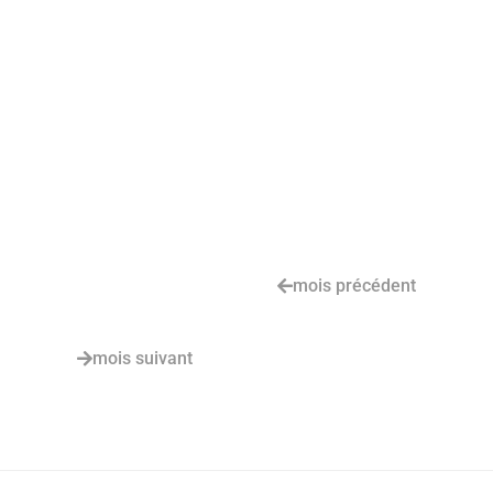
mois précédent
mois suivant