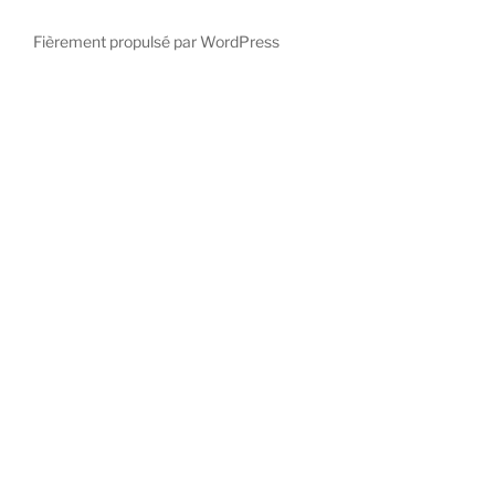
Fièrement propulsé par WordPress