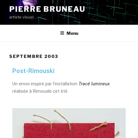
PIERRE BRUNEAU
artiste visuel
Menu
SEPTEMBRE 2003
Post-Rimouski
Un envoi inspiré par l’installation
Tracé lumineux
réalisée à Rimouski cet été.