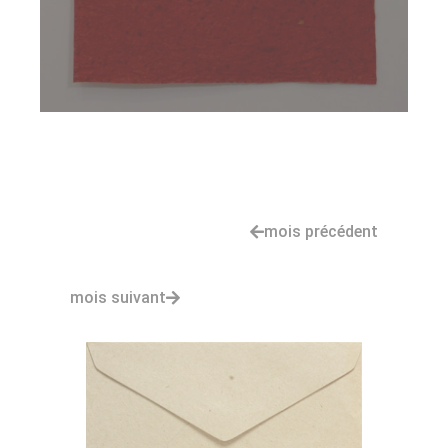
mois précédent
mois suivant