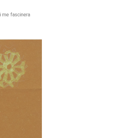
i me fascinera