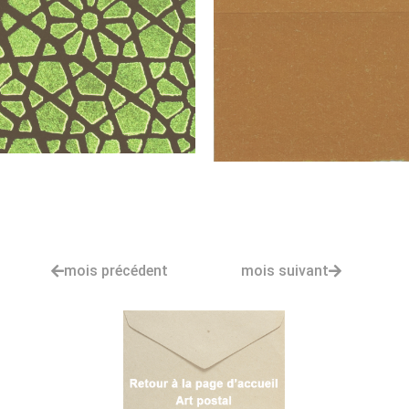
mois précédent
mois suivant