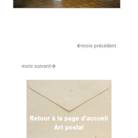
mois précédent
mois suivant