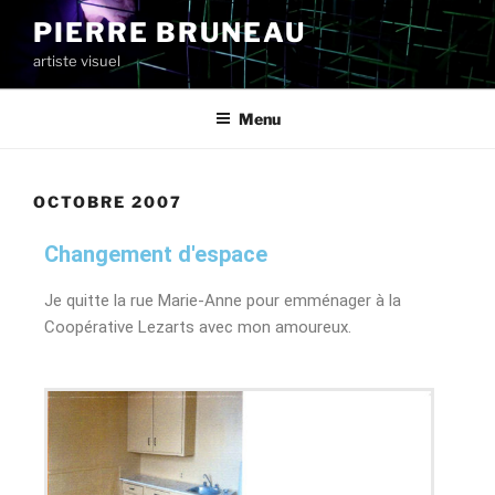
PIERRE BRUNEAU
artiste visuel
Menu
OCTOBRE 2007
Changement d'espace
Je quitte la rue Marie-Anne pour emménager à la
Coopérative Lezarts avec mon amoureux.