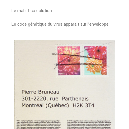
Le mal et sa solution.
Le code génétique du virus apparait sur l’enveloppe.