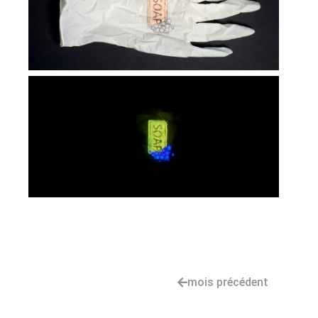
mois précédent