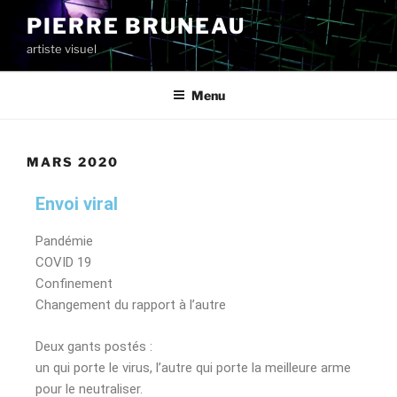
PIERRE BRUNEAU
artiste visuel
Menu
MARS 2020
Envoi viral
Pandémie
COVID 19
Confinement
Changement du rapport à l’autre
Deux gants postés :
un qui porte le virus, l’autre qui porte la meilleure arme
pour le neutraliser.