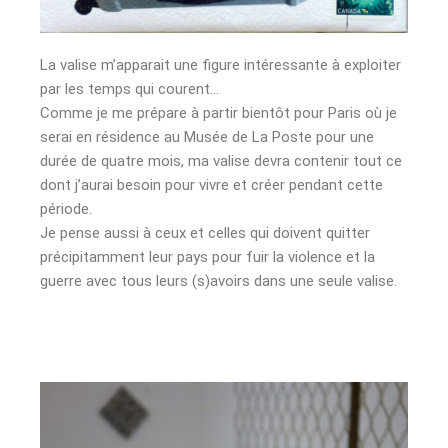
La valise m’apparait une figure intéressante à exploiter
par les temps qui courent…
Comme je me prépare à partir bientôt pour Paris où je
serai en résidence au Musée de La Poste pour une
durée de quatre mois, ma valise devra contenir tout ce
dont j’aurai besoin pour vivre et créer pendant cette
période.
Je pense aussi à ceux et celles qui doivent quitter
précipitamment leur pays pour fuir la violence et la
guerre avec tous leurs (s)avoirs dans une seule valise.