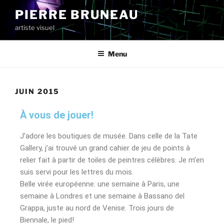
PIERRE BRUNEAU
artiste visuel
Menu
JUIN 2015
À vous de jouer!
J’adore les boutiques de musée. Dans celle de la Tate
Gallery, j’ai trouvé un grand cahier de jeu de points à
relier fait à partir de toiles de peintres célèbres. Je m’en
suis servi pour les lettres du mois.
Belle virée européenne: une semaine à Paris, une
semaine à Londres et une semaine à Bassano del
Grappa, juste au nord de Venise. Trois jours de
Biennale, le pied!