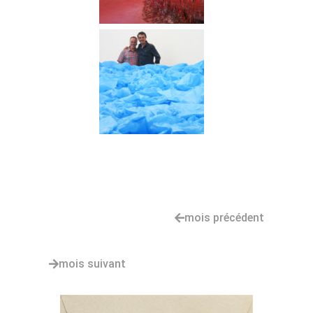
mois précédent
mois suivant