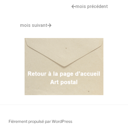
mois précédent
mois suivant
Fièrement propulsé par WordPress