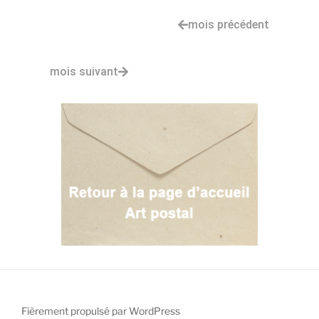
mois précédent
mois suivant
Fièrement propulsé par WordPress