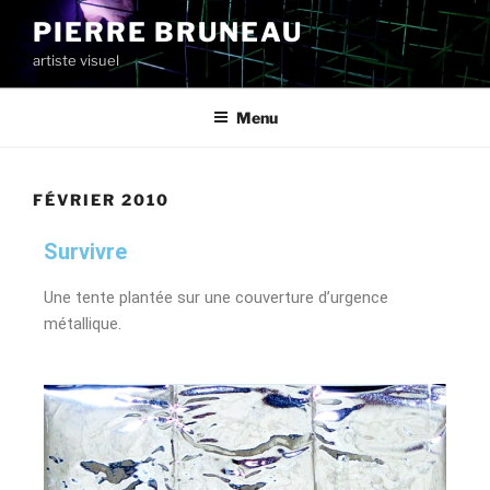
PIERRE BRUNEAU
artiste visuel
Menu
FÉVRIER 2010
Survivre
Une tente plantée sur une couverture d’urgence
métallique.