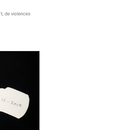
rt, de violences