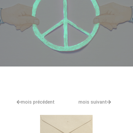
mois précédent
mois suivant