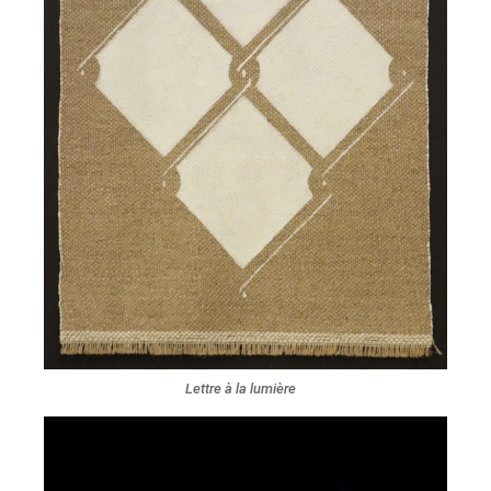
Lettre à la lumière