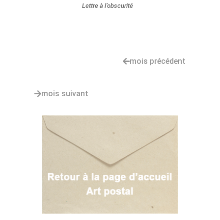
Lettre à l’obscurité
mois précédent
mois suivant