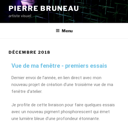
PIERRE BRUNEAU
artiste visuel
Menu
DÉCEMBRE 2018
Vue de ma fenêtre - premiers essais
Dernier envoi de l’année, en lien direct avec mon
nouveau projet de création d’une troisième vue de ma
fenêtre d’atelier.
Je profite de cette livraison pour faire quelques essais
avec un nouveau pigment phosphorescent qui émet
une lumière bleue d’une profondeur étonnante.