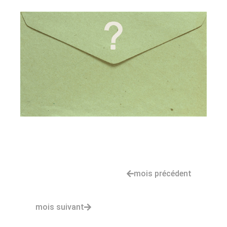
mois précédent
mois suivant