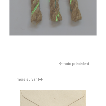
mois précédent
mois suivant