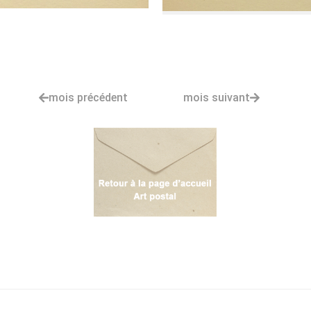
mois précédent
mois suivant