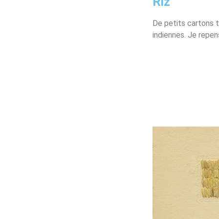
Riz
De petits cartons 
indiennes. Je repen